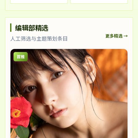
编辑部精选
更多精选 →
人工筛选与主题策划条目
首推