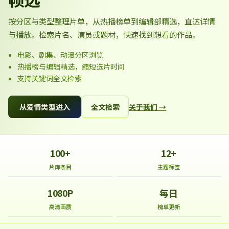
按分区与类型整理片单，从热播榜单到编辑部精选，直达详情
与播放。检索片名、演员或题材，快速找到想看的作品。
电影、剧集、动漫分区浏览
热播榜与编辑精选，缩短选片时间
支持关键词全文检索
从爱情类型进入
全文检索
关于我们 →
100+
12+
片库条目
主题标签
1080P
每日
高清画质
榜单更新